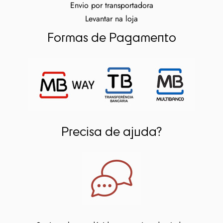
Envio por transportadora
Levantar na loja
Formas de Pagamento
Precisa de ajuda?