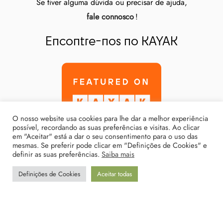
Se tiver alguma dúvida ou precisar de ajuda,
fale connosco
!
Encontre-nos no KAYAK
O nosso website usa cookies para lhe dar a melhor experiência
possível, recordando as suas preferências e visitas. Ao clicar
em "Aceitar" está a dar o seu consentimento para o uso das
mesmas. Se preferir pode clicar em "Definições de Cookies" e
definir as suas preferências.
Saiba mais
Definições de Cookies
Aceitar todas
Política de Privacidade