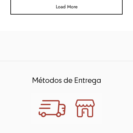
Load More
Métodos de Entrega