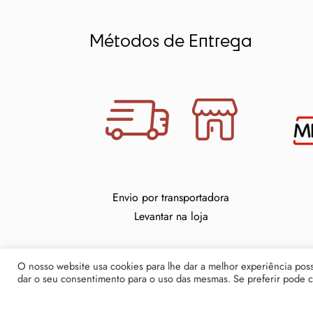
Métodos de Entrega
Envio por transportadora
Levantar na loja
O nosso website usa cookies para lhe dar a melhor experiência possí
dar o seu consentimento para o uso das mesmas. Se preferir pode cl