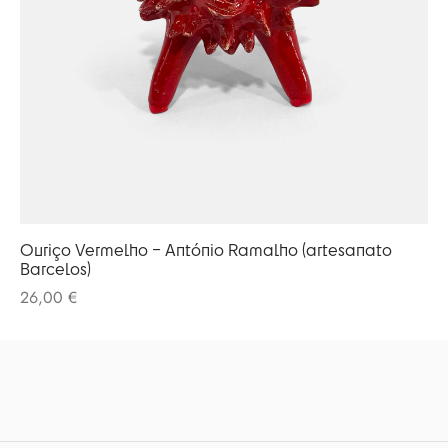
Ouriço Vermelho – António Ramalho (artesanato
Barcelos)
26,00
€