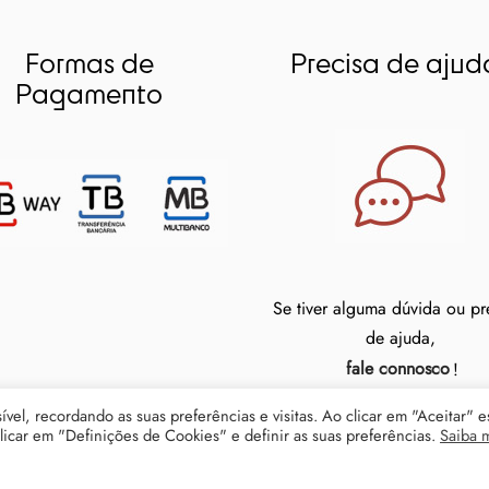
Formas de
Precisa de ajud
Pagamento
Se tiver alguma dúvida ou pr
de ajuda,
fale connosco
!
vel, recordando as suas preferências e visitas. Ao clicar em "Aceitar" e
icar em "Definições de Cookies" e definir as suas preferências.
Saiba 