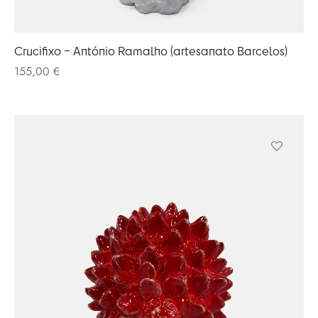
Crucifixo – António Ramalho (artesanato Barcelos)
155,00
€