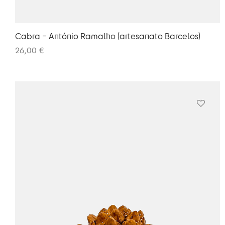
Cabra – António Ramalho (artesanato Barcelos)
26,00
€