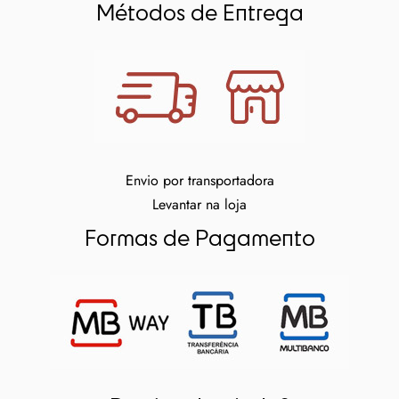
Métodos de Entrega
Envio por transportadora
Levantar na loja
Formas de Pagamento