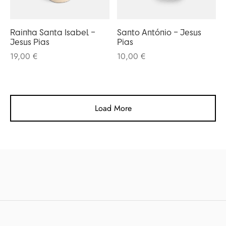
Rainha Santa Isabel –
Santo António – Jesus
Jesus Pias
Pias
19,00
€
10,00
€
Load More