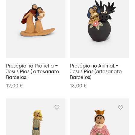
Presépio na Prancha –
Presépio no Animal –
Jesus Pias ( artesanato
Jesus Pias (artesanato
Barcelos )
Barcelos)
12,00
€
18,00
€