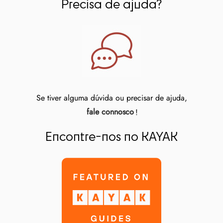
Precisa de ajuda?
Se tiver alguma dúvida ou precisar de ajuda,
fale connosco
!
Encontre-nos no KAYAK