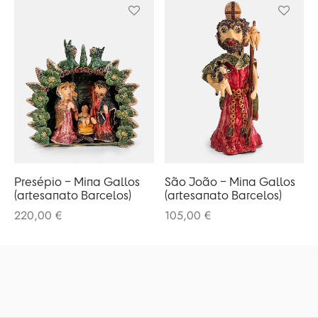
Presépio – Mina Gallos
São João – Mina Gallos
(artesanato Barcelos)
(artesanato Barcelos)
220,00
€
105,00
€