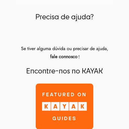
Precisa de ajuda?
Se tiver alguma dúvida ou precisar de ajuda,
fale connosco
!
Encontre-nos no KAYAK