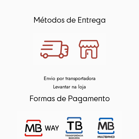
Métodos de Entrega
Envio por transportadora
Levantar na loja
Formas de Pagamento