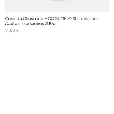
Casa do Chascada – COGUMELO Shiitake com
Azeite e Especiarias 200gr
11,00
€