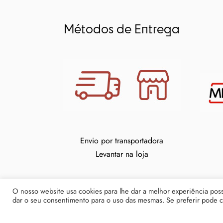
Métodos de Entrega
Envio por transportadora
Levantar na loja
O nosso website usa cookies para lhe dar a melhor experiência possí
dar o seu consentimento para o uso das mesmas. Se preferir pode cl