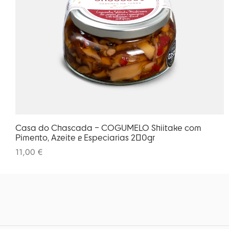
Casa do Chascada – COGUMELO Shiitake com
Pimento, Azeite e Especiarias 200gr
11,00
€