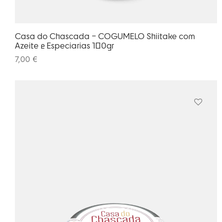
Casa do Chascada – COGUMELO Shiitake com
Azeite e Especiarias 100gr
7,00
€