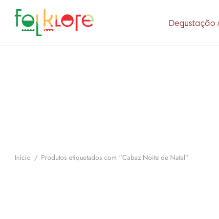
Degustação /
Início
/
Produtos etiquetados com “Cabaz Noite de Natal”