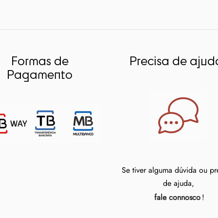
Formas de
Precisa de ajud
Pagamento
Se tiver alguma dúvida ou pr
de ajuda,
fale connosco
!