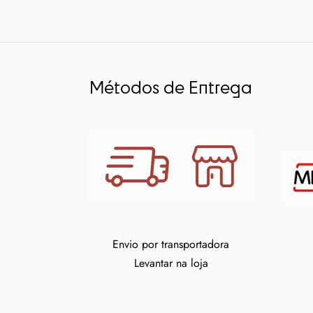
Métodos de Entrega
Envio por transportadora
Levantar na loja