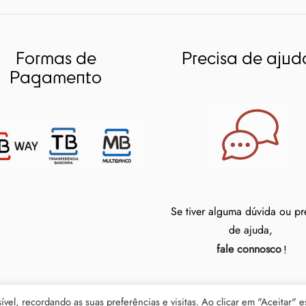
Formas de
Precisa de ajud
Pagamento
Se tiver alguma dúvida ou pr
de ajuda,
fale connosco
!
vel, recordando as suas preferências e visitas. Ao clicar em "Aceitar" e