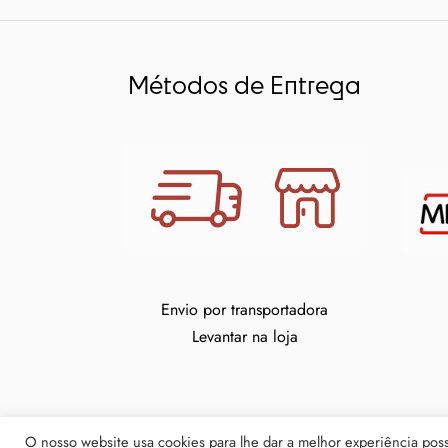
Métodos de Entrega
Envio por transportadora
Levantar na loja
O nosso website usa cookies para lhe dar a melhor experiência possí