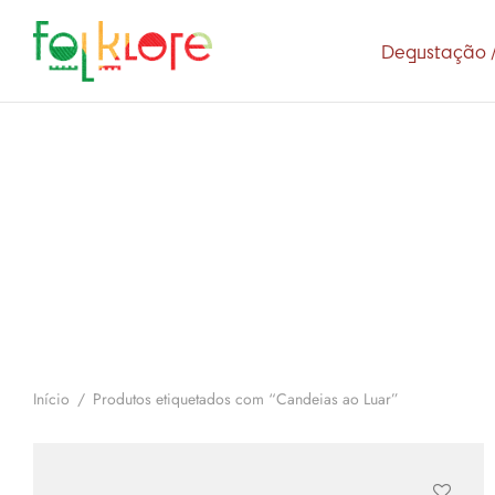
Degustação /
Início
/
Produtos etiquetados com “Candeias ao Luar”