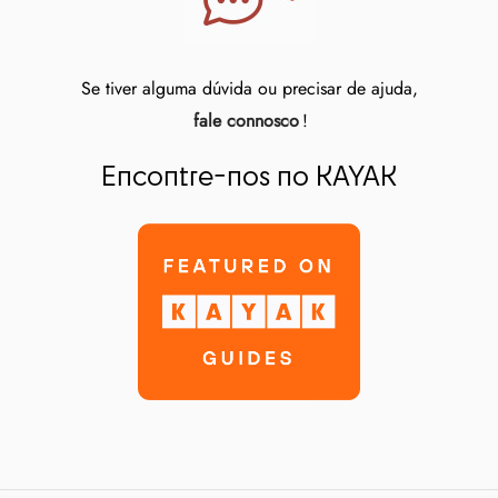
Se tiver alguma dúvida ou precisar de ajuda,
fale connosco
!
Encontre-nos no KAYAK