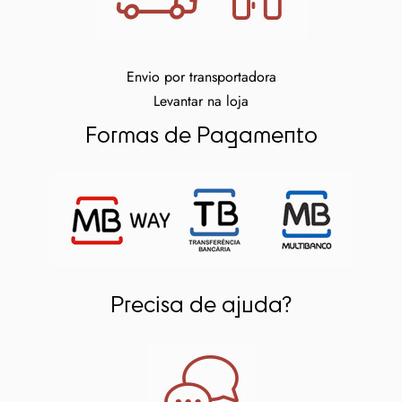
Envio por transportadora
Levantar na loja
Formas de Pagamento
Precisa de ajuda?