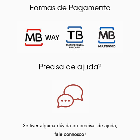
Formas de Pagamento
Precisa de ajuda?
Se tiver alguma dúvida ou precisar de ajuda,
fale connosco
!