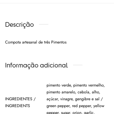
Descrição
Compota artesanal de três Pimentos
Informação adicional
pimento verde, pimento vermelho,
pimento amarelo, cebola, alho,
INGREDIENTES /
açúcar, vinagre, gengibre e sal /
INGREDIENTS
green pepper, red pepper, yellow
pepper, sugar, orion, garlic,