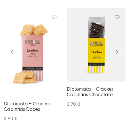
Diplomata – Cracker
Capinhas Chocolate
Diplomata – Cracker
3,70
€
Capinhas Doces
2,90
€