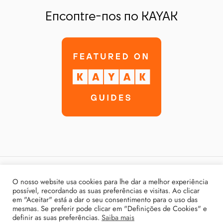
Encontre-nos no KAYAK
Política de Privacidade
O nosso website usa cookies para lhe dar a melhor experiência
possível, recordando as suas preferências e visitas. Ao clicar
Termos & Condições
em "Aceitar" está a dar o seu consentimento para o uso das
mesmas. Se preferir pode clicar em "Definições de Cookies" e
Livro de Reclamações
definir as suas preferências.
Saiba mais