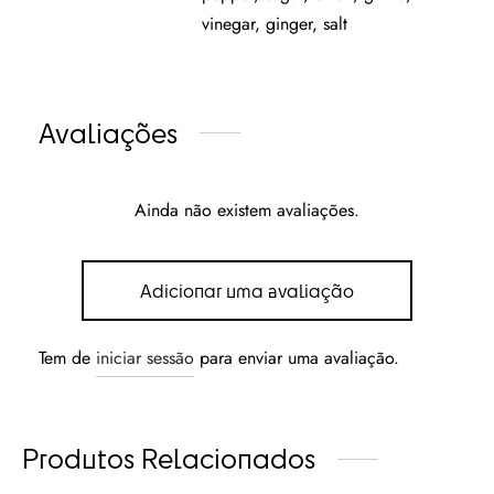
vinegar, ginger, salt
Avaliações
Ainda não existem avaliações.
Adicionar uma avaliação
Tem de
iniciar sessão
para enviar uma avaliação.
Produtos Relacionados