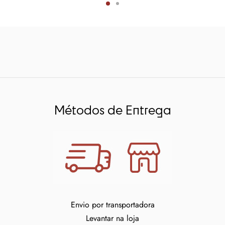
Métodos de Entrega
Envio por transportadora
Levantar na loja