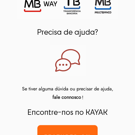
Precisa de ajuda?
Se tiver alguma dúvida ou precisar de ajuda,
fale connosco
!
Encontre-nos no KAYAK