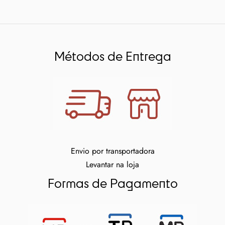
Métodos de Entrega
Envio por transportadora
Levantar na loja
Formas de Pagamento