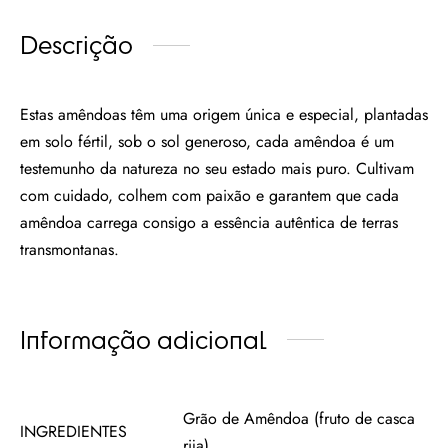
Descrição
Estas amêndoas têm uma origem única e especial, plantadas
em solo fértil, sob o sol generoso, cada amêndoa é um
testemunho da natureza no seu estado mais puro. Cultivam
com cuidado, colhem com paixão e garantem que cada
amêndoa carrega consigo a essência autêntica de terras
transmontanas.
Informação adicional
Grão de Amêndoa (fruto de casca
INGREDIENTES
rija)