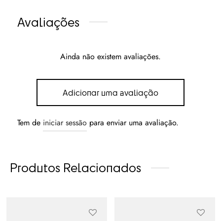
Avaliações
Ainda não existem avaliações.
Adicionar uma avaliação
Tem de
iniciar sessão
para enviar uma avaliação.
Produtos Relacionados