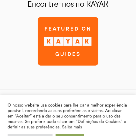
Encontre-nos no KAYAK
Política de Privacidade
O nosso website usa cookies para lhe dar a melhor experiência
possível, recordando as suas preferências e visitas. Ao clicar
Termos & Condições
em "Aceitar" está a dar o seu consentimento para o uso das
mesmas. Se preferir pode clicar em "Definições de Cookies" e
Livro de Reclamações
definir as suas preferências.
Saiba mais