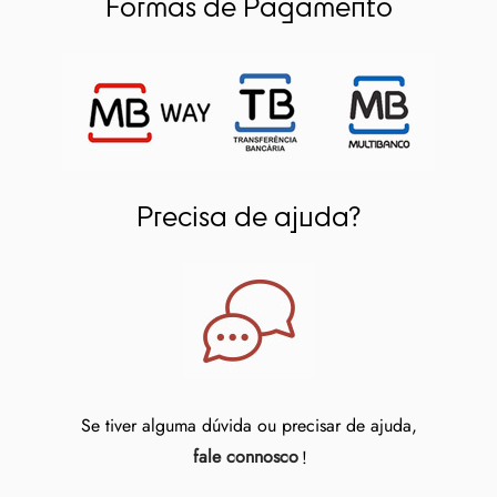
Formas de Pagamento
Precisa de ajuda?
Se tiver alguma dúvida ou precisar de ajuda,
fale connosco
!