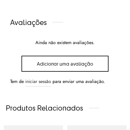
Avaliações
Ainda não existem avaliações.
Adicionar uma avaliação
Tem de
iniciar sessão
para enviar uma avaliação.
Produtos Relacionados