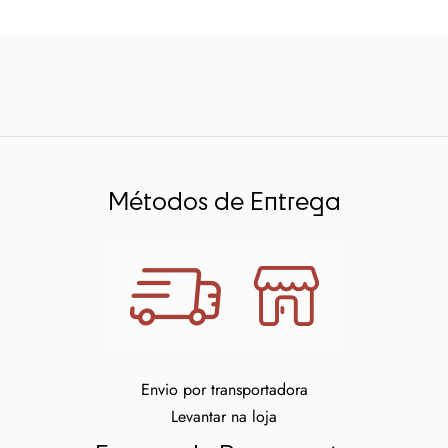
Métodos de Entrega
Envio por transportadora
Levantar na loja