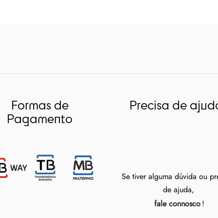
Formas de
Precisa de ajud
Pagamento
Se tiver alguma dúvida ou pr
de ajuda,
fale connosco
!