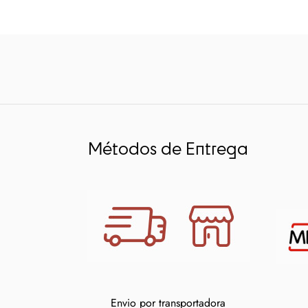
Métodos de Entrega
Envio por transportadora