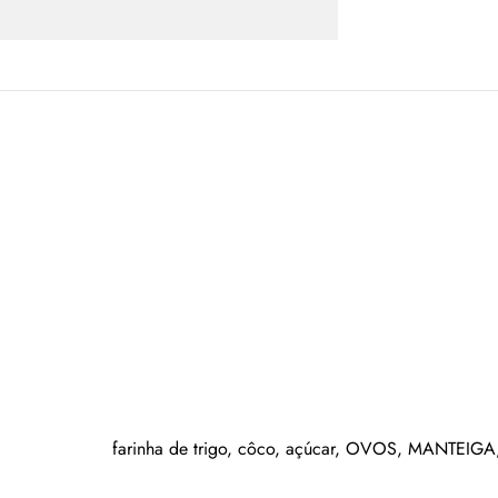
farinha de trigo, côco, açúcar, OVOS, MANTEIGA