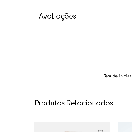
Avaliações
Tem de
inicia
Produtos Relacionados