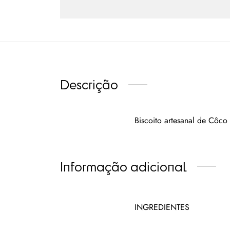
Descrição
Biscoito artesanal de Côco
Informação adicional
INGREDIENTES