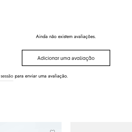
Ainda não existem avaliações.
Adicionar uma avaliação
r sessão
para enviar uma avaliação.