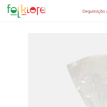
Degustação /