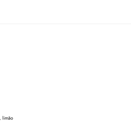
, limão