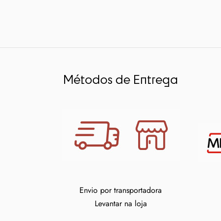
Métodos de Entrega
Envio por transportadora
Levantar na loja