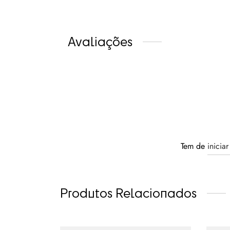
Avaliações
Tem de
inicia
Produtos Relacionados