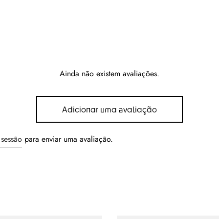
Ainda não existem avaliações.
Adicionar uma avaliação
r sessão
para enviar uma avaliação.