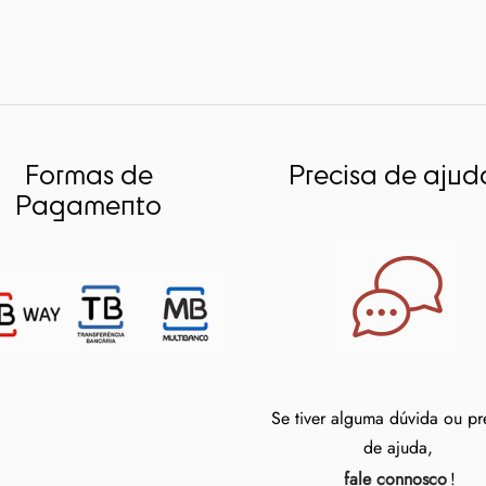
Formas de
Precisa de ajud
Pagamento
Se tiver alguma dúvida ou pr
de ajuda,
fale connosco
!