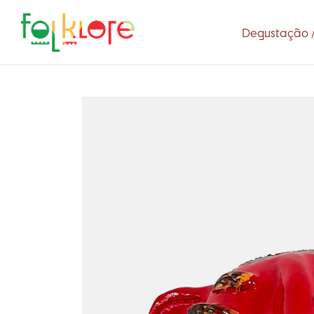
Degustação /