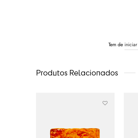
Tem de
inicia
Produtos Relacionados