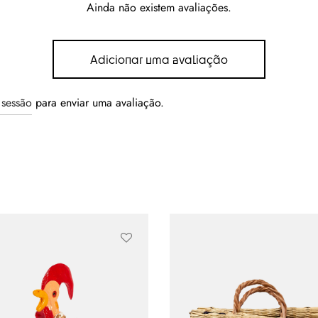
Ainda não existem avaliações.
Adicionar uma avaliação
r sessão
para enviar uma avaliação.