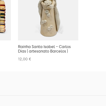
Rainha Santa Isabel – Carlos
Dias ( artesanato Barcelos )
12,00
€