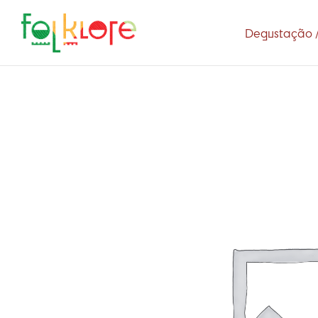
Degustação /