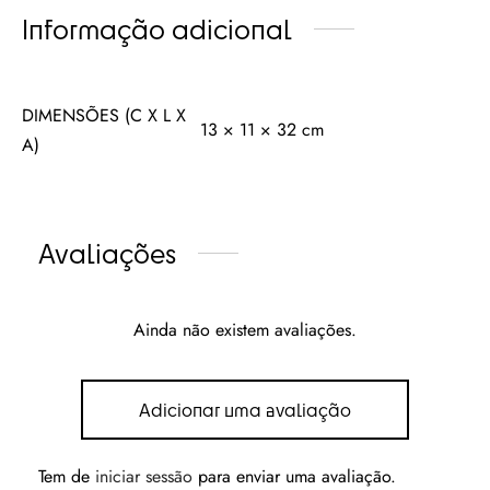
Informação adicional
DIMENSÕES (C X L X
13 × 11 × 32 cm
A)
Avaliações
Ainda não existem avaliações.
Adicionar uma avaliação
Tem de
iniciar sessão
para enviar uma avaliação.