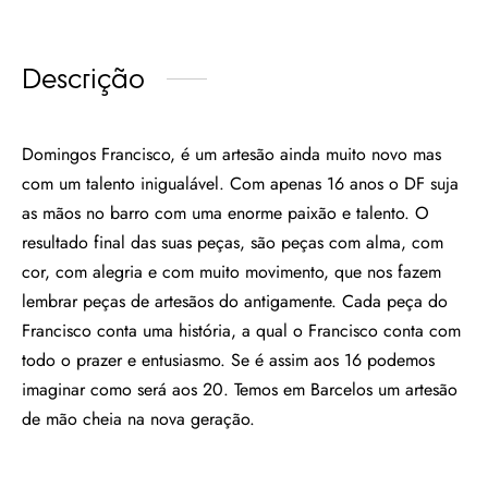
Descrição
Domingos Francisco, é um artesão ainda muito novo mas
com um talento inigualável. Com apenas 16 anos o DF suja
as mãos no barro com uma enorme paixão e talento. O
resultado final das suas peças, são peças com alma, com
cor, com alegria e com muito movimento, que nos fazem
lembrar peças de artesãos do antigamente. Cada peça do
Francisco conta uma história, a qual o Francisco conta com
todo o prazer e entusiasmo. Se é assim aos 16 podemos
imaginar como será aos 20. Temos em Barcelos um artesão
de mão cheia na nova geração.