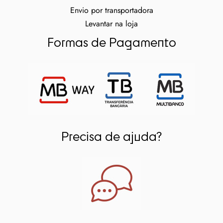
Envio por transportadora
Levantar na loja
Formas de Pagamento
Precisa de ajuda?