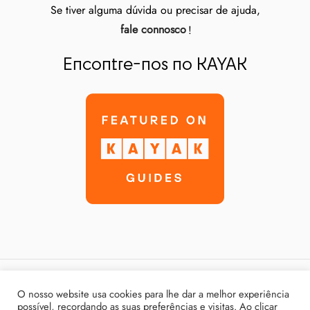
Se tiver alguma dúvida ou precisar de ajuda,
fale connosco
!
Encontre-nos no KAYAK
Política de Privacidade
O nosso website usa cookies para lhe dar a melhor experiência
possível, recordando as suas preferências e visitas. Ao clicar