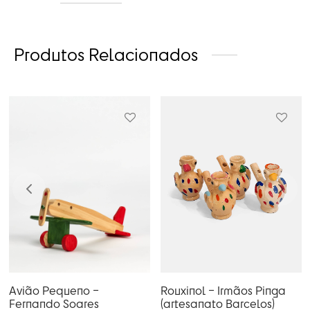
Produtos Relacionados
Avião Pequeno –
Rouxinol – Irmãos Pinga
Fernando Soares
(artesanato Barcelos)