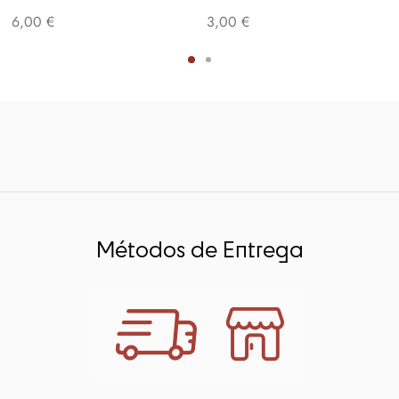
6,00
€
3,00
€
Métodos de Entrega