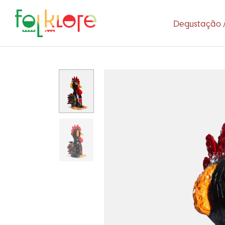
Degustação /