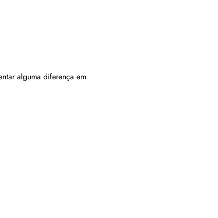
entar alguma diferença em