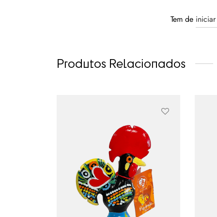
Tem de
inicia
Produtos Relacionados