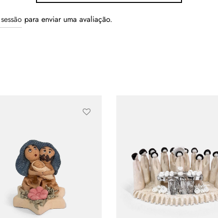
r sessão
para enviar uma avaliação.