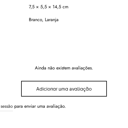
7,5 × 5,5 × 14,5 cm
Branco, Laranja
Ainda não existem avaliações.
Adicionar uma avaliação
r sessão
para enviar uma avaliação.