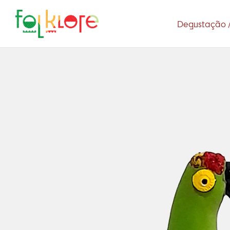
Degustação /