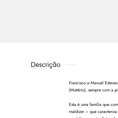
Descrição
Francisco e Manuel Esteves
(Mistério), sempre com a pi
Esta é uma família que com
maldizer – que caracteriza 