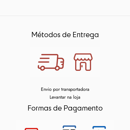
Métodos de Entrega
Envio por transportadora
Levantar na loja
Formas de Pagamento