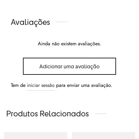
Avaliações
Ainda não existem avaliações.
Adicionar uma avaliação
Tem de
iniciar sessão
para enviar uma avaliação.
Produtos Relacionados