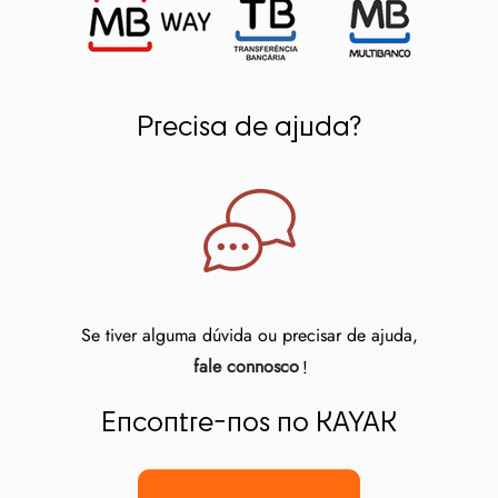
Precisa de ajuda?
Se tiver alguma dúvida ou precisar de ajuda,
fale connosco
!
Encontre-nos no KAYAK