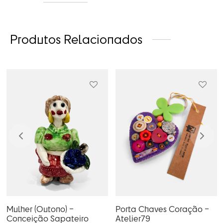
Produtos Relacionados
Mulher (Outono) –
Porta Chaves Coração –
Conceição Sapateiro
Atelier79