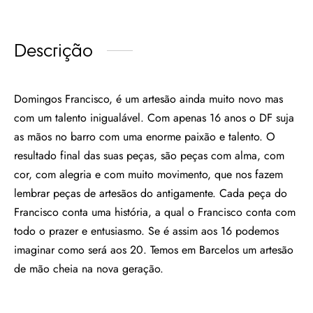
Descrição
Domingos Francisco, é um artesão ainda muito novo mas
com um talento inigualável. Com apenas 16 anos o DF suja
as mãos no barro com uma enorme paixão e talento. O
resultado final das suas peças, são peças com alma, com
cor, com alegria e com muito movimento, que nos fazem
lembrar peças de artesãos do antigamente. Cada peça do
Francisco conta uma história, a qual o Francisco conta com
todo o prazer e entusiasmo. Se é assim aos 16 podemos
imaginar como será aos 20. Temos em Barcelos um artesão
de mão cheia na nova geração.