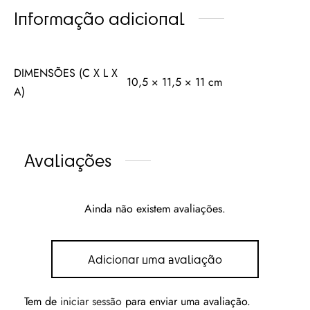
Informação adicional
DIMENSÕES (C X L X
10,5 × 11,5 × 11 cm
A)
Avaliações
Ainda não existem avaliações.
Adicionar uma avaliação
Tem de
iniciar sessão
para enviar uma avaliação.