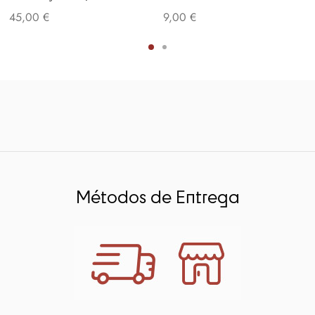
45,00
€
9,00
€
Métodos de Entrega