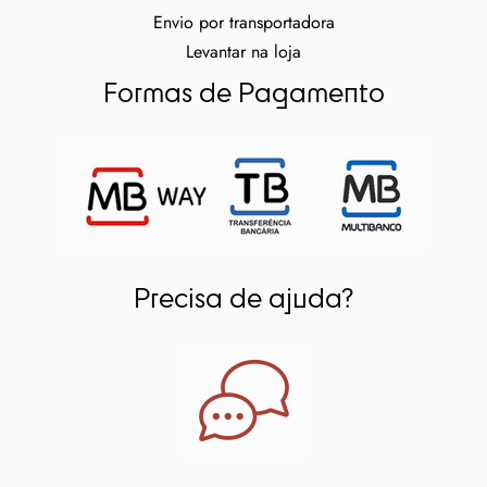
Envio por transportadora
Levantar na loja
Formas de Pagamento
Precisa de ajuda?