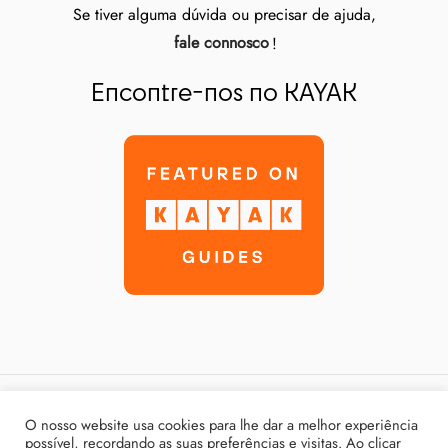
Se tiver alguma dúvida ou precisar de ajuda,
fale connosco
!
Encontre-nos no KAYAK
Política de Privacidade
O nosso website usa cookies para lhe dar a melhor experiência
possível, recordando as suas preferências e visitas. Ao clicar