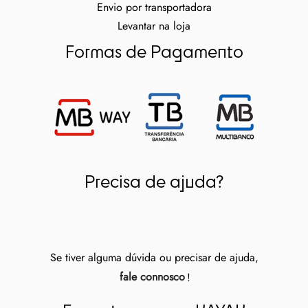
Envio por transportadora
Levantar na loja
Formas de Pagamento
Precisa de ajuda?
Se tiver alguma dúvida ou precisar de ajuda,
fale connosco
!