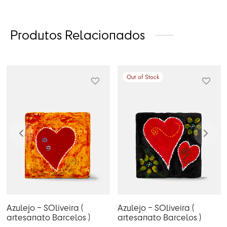
Produtos Relacionados
Out of Stock
Azulejo – SOliveira (
Azulejo – SOliveira (
artesanato Barcelos )
artesanato Barcelos )