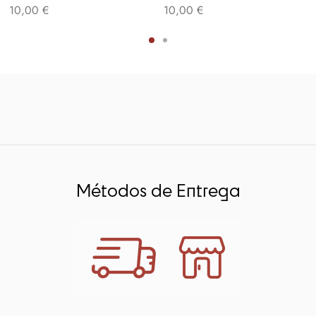
10,00
€
10,00
€
Métodos de Entrega