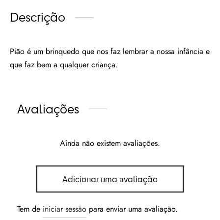
Descrição
Pião é um brinquedo que nos faz lembrar a nossa infância e
que faz bem a qualquer criança.
Avaliações
Ainda não existem avaliações.
Adicionar uma avaliação
Tem de
iniciar sessão
para enviar uma avaliação.