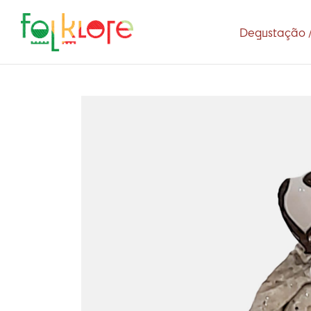
Degustação /