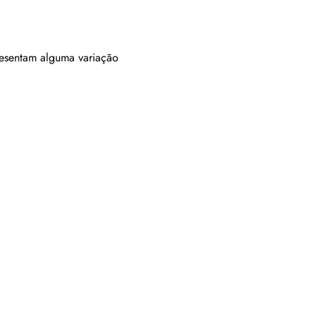
resentam alguma variação