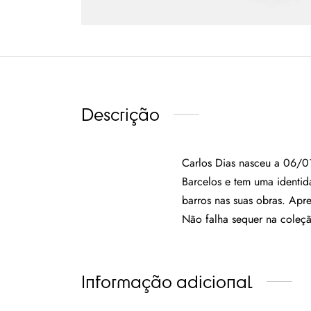
Descrição
Carlos Dias nasceu a 06/01
Barcelos e tem uma identida
barros nas suas obras. Apre
Não falha sequer na coleçã
Informação adicional