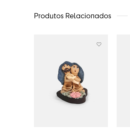
Produtos Relacionados