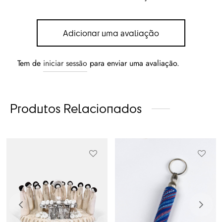
Adicionar uma avaliação
Tem de
iniciar sessão
para enviar uma avaliação.
Produtos Relacionados