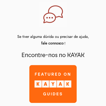
Se tiver alguma dúvida ou precisar de ajuda,
fale connosco
!
Encontre-nos no KAYAK