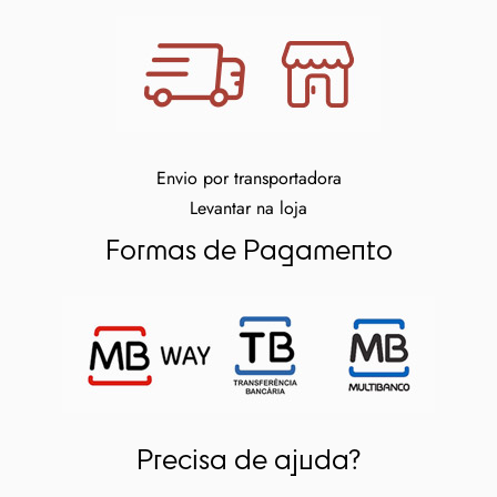
Envio por transportadora
Levantar na loja
Formas de Pagamento
Precisa de ajuda?