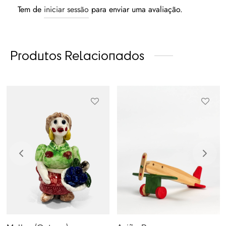
Tem de
iniciar sessão
para enviar uma avaliação.
Produtos Relacionados