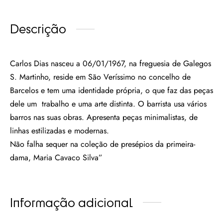
Descrição
Carlos Dias nasceu a 06/01/1967, na freguesia de Galegos
S. Martinho, reside em São Veríssimo no concelho de
Barcelos e tem uma identidade própria, o que faz das peças
dele um trabalho e uma arte distinta. O barrista usa vários
barros nas suas obras. Apresenta peças minimalistas, de
linhas estilizadas e modernas.
Não falha sequer na coleção de presépios da primeira-
dama, Maria Cavaco Silva”
Informação adicional