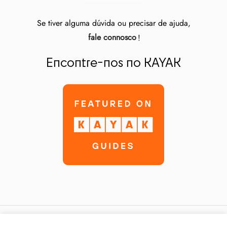
Se tiver alguma dúvida ou precisar de ajuda,
fale connosco
!
Encontre-nos no KAYAK