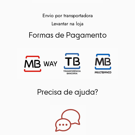
Envio por transportadora
Levantar na loja
Formas de Pagamento
Precisa de ajuda?