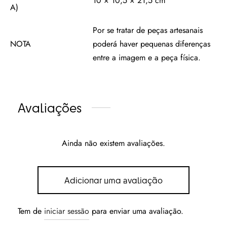
10 × 10,5 × 21,5 cm
A)
Por se tratar de peças artesanais
NOTA
poderá haver pequenas diferenças
entre a imagem e a peça física.
Avaliações
Ainda não existem avaliações.
Adicionar uma avaliação
Tem de
iniciar sessão
para enviar uma avaliação.