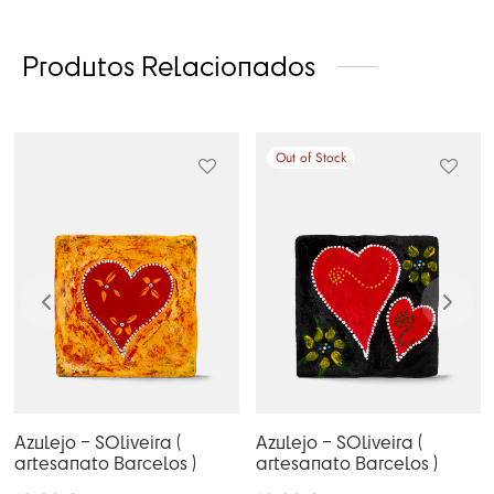
Produtos Relacionados
Out of Stock
Azulejo – SOliveira (
Azulejo – SOliveira (
artesanato Barcelos )
artesanato Barcelos )