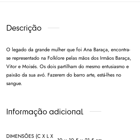
Descrição
O legado da grande mulher que foi Ana Baraça, encontra-
se representado na Folklore pelas mãos dos Irmãos Baraça,
Vitor e Moisés. Os dois partilham do mesmo entusiasmo e
paixão da sua avó. Fazerem do barro arte, está-lhes no
sangue.
Informação adicional
DIMENSÕES (C X L X