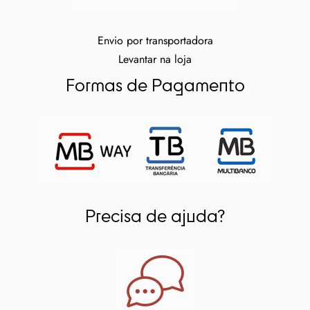
Envio por transportadora
Levantar na loja
Formas de Pagamento
Precisa de ajuda?