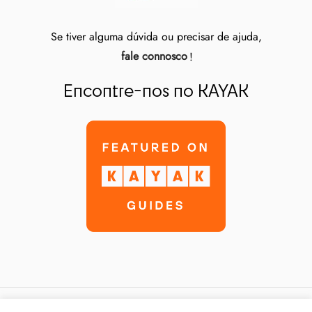
Se tiver alguma dúvida ou precisar de ajuda,
fale connosco
!
Encontre-nos no KAYAK