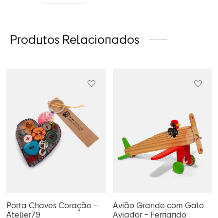
Produtos Relacionados
Porta Chaves Coração –
Avião Grande com Galo
Atelier79
Aviador – Fernando