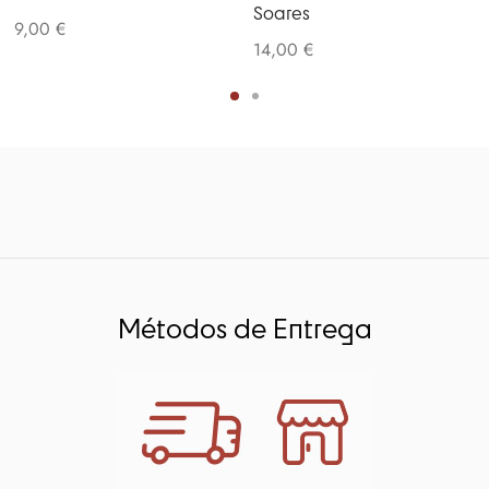
Soares
9,00
€
14,00
€
Métodos de Entrega