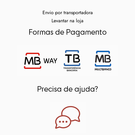
Envio por transportadora
Levantar na loja
Formas de Pagamento
Precisa de ajuda?