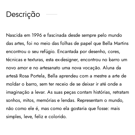
Descrição
Nascida em 1996 e fascinada desde sempre pelo mundo
das artes, foi no meio das folhas de papel que Bella Martins
encontrou o seu refúgio. Encantada por desenho, cores,
técnicas e texturas, esta ex-designer, encontrou no barro um
novo amor e no artesanato uma nova vocação. Aluna da
artesã Rosa Portela, Bella aprendeu com a mestre a arte de
moldar o barro, sem ter receio de se deixar ir até onde a
imaginação a levar. As suas peças contam histórias, retratam
sonhos, mitos, memórias e lendas. Representam o mundo,
não como ele é, mas como ela gostaria que fosse: mais
simples, leve, feliz e colorido.