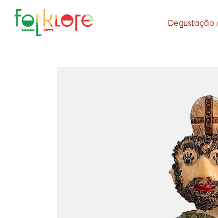
Degustação /