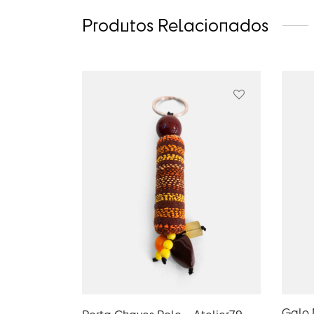
Produtos Relacionados
Galo 